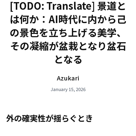
[TODO: Translate] 景道と
は何か：AI時代に内から己
の景色を立ち上げる美学、
その凝縮が盆栽となり盆石
となる
Azukari
January 15, 2026
外の確実性が揺らぐとき