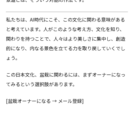
私たちは、AI時代にこそ、この文化に関わる意味がある
と考えています。人がこのような考え方、文化を知り、
関わりを持つことで、人々はより美しさに集中し、創造
的になり、内なる景色を立てる力を取り戻していくでし
ょう。
この日本文化、盆栽に関わるには、まずオーナーになっ
てみるという選択肢があります。
[盆栽オーナーになる → メール登録]