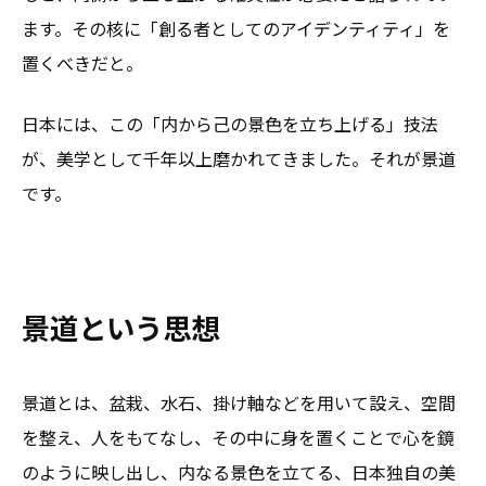
ます。その核に「創る者としてのアイデンティティ」を
置くべきだと。
日本には、この「内から己の景色を立ち上げる」技法
が、美学として千年以上磨かれてきました。それが景道
です。
景道という思想
景道とは、盆栽、水石、掛け軸などを用いて設え、空間
を整え、人をもてなし、その中に身を置くことで心を鏡
のように映し出し、内なる景色を立てる、日本独自の美