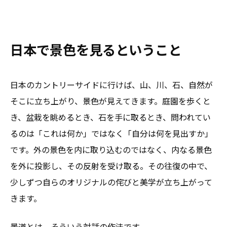
日本で景色を見るということ
日本のカントリーサイドに行けば、山、川、石、自然が
そこに立ち上がり、景色が見えてきます。庭園を歩くと
き、盆栽を眺めるとき、石を手に取るとき、問われてい
るのは「これは何か」ではなく「自分は何を見出すか」
です。外の景色を内に取り込むのではなく、内なる景色
を外に投影し、その反射を受け取る。その往復の中で、
少しずつ自らのオリジナルの侘びと美学が立ち上がって
きます。
景道とは、そういう対話の作法です。