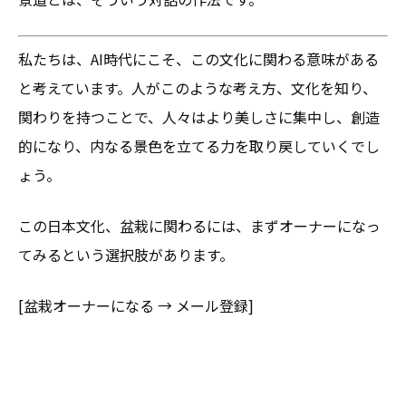
私たちは、AI時代にこそ、この文化に関わる意味がある
と考えています。人がこのような考え方、文化を知り、
関わりを持つことで、人々はより美しさに集中し、創造
的になり、内なる景色を立てる力を取り戻していくでし
ょう。
この日本文化、盆栽に関わるには、まずオーナーになっ
てみるという選択肢があります。
[盆栽オーナーになる → メール登録]