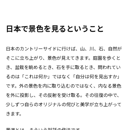
日本で景色を見るということ
日本のカントリーサイドに行けば、山、川、石、自然が
そこに立ち上がり、景色が見えてきます。庭園を歩くと
き、盆栽を眺めるとき、石を手に取るとき、問われてい
るのは「これは何か」ではなく「自分は何を見出すか」
です。外の景色を内に取り込むのではなく、内なる景色
を外に投影し、その反射を受け取る。その往復の中で、
少しずつ自らのオリジナルの侘びと美学が立ち上がって
きます。
景道とは、そういう対話の作法です。