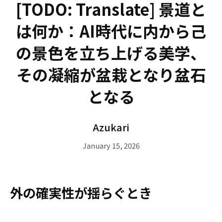
[TODO: Translate] 景道と
は何か：AI時代に内から己
の景色を立ち上げる美学、
その凝縮が盆栽となり盆石
となる
Azukari
January 15, 2026
外の確実性が揺らぐとき