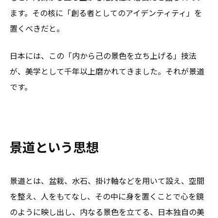
ます。その核に「創る者としてのアイデンティティ」を
置くべきだと。
日本には、この「内から己の景色を立ち上げる」技法
が、美学として千年以上磨かれてきました。それが景道
です。
景道という思想
景道とは、盆栽、水石、掛け軸などを用いて設え、空間
を整え、人をもてなし、その中に身を置くことで心を鏡
のように映し出し、内なる景色を立てる、日本独自の美