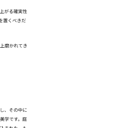
上がる確実性
を置くべきだ
上磨かれてき
し、その中に
美学です。庭
込まれた、も