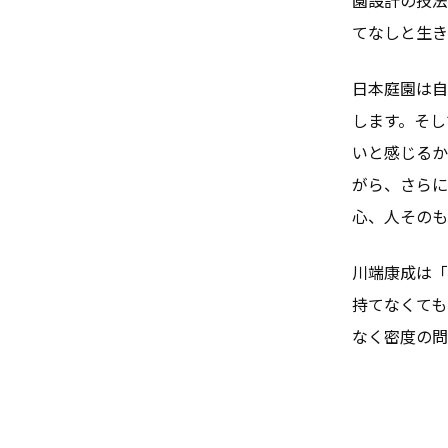
てなしと生き
日本庭園は自
します。そし
いと感じるか
がら、さらに
心、人そのも
川端康成は「
持てなくても
なく密度の問