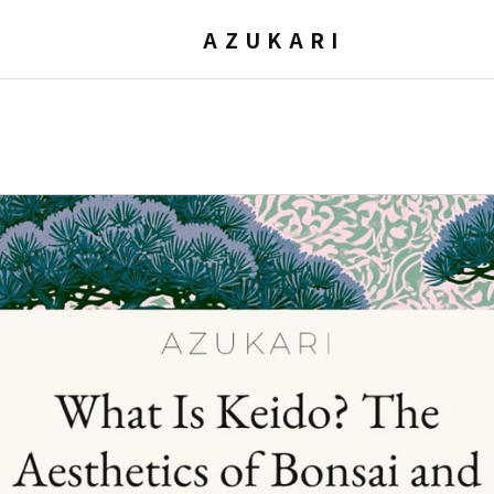
AZUKARI