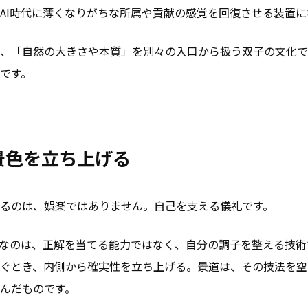
AI時代に薄くなりがちな所属や貢献の感覚を回復させる装置に
、「自然の大きさや本質」を別々の入口から扱う双子の文化で
です。
景色を立ち上げる
るのは、娯楽ではありません。自己を支える儀礼です。
要なのは、正解を当てる能力ではなく、自分の調子を整える技術
ぐとき、内側から確実性を立ち上げる。景道は、その技法を空
んだものです。