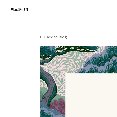
日本語
/
EN
← Back to Blog