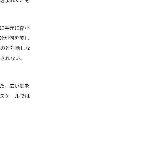
に手元に縮小
分が何を美し
のと対話しな
されない、
た。広い庭を
スケールでは