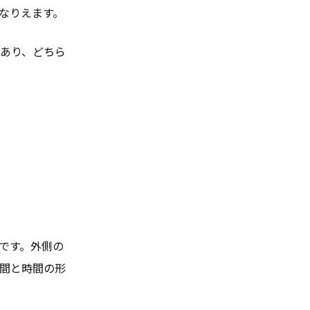
なりえます。
あり、どちら
です。外側の
間と時間の形