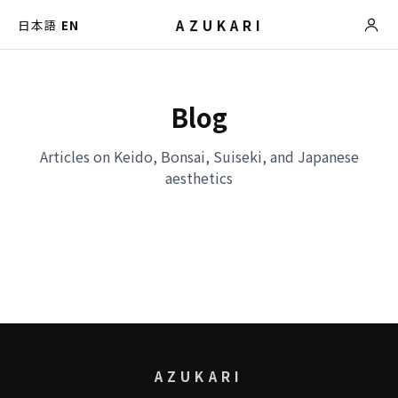
AZUKARI
日本語
/
EN
Blog
Articles on Keido, Bonsai, Suiseki, and Japanese
aesthetics
AZUKARI