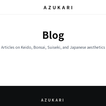
AZUKARI
Blog
Articles on Keido, Bonsai, Suiseki, and Japanese aesthetics
AZUKARI