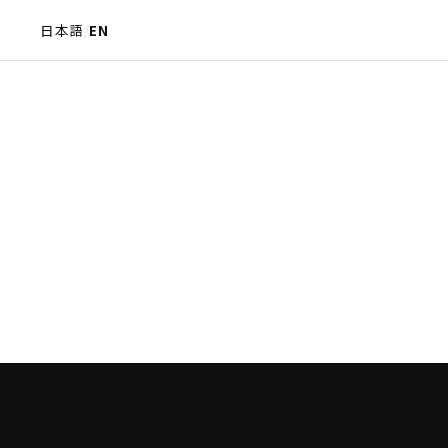
日本語
/
EN