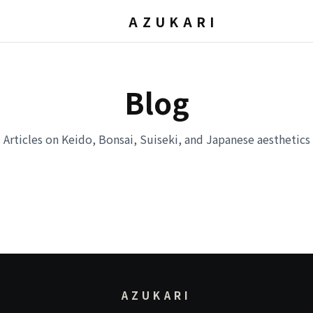
AZUKARI
Blog
Articles on Keido, Bonsai, Suiseki, and Japanese aesthetics
AZUKARI