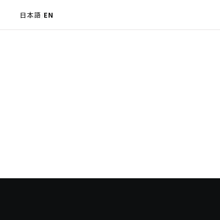
日本語
/
EN